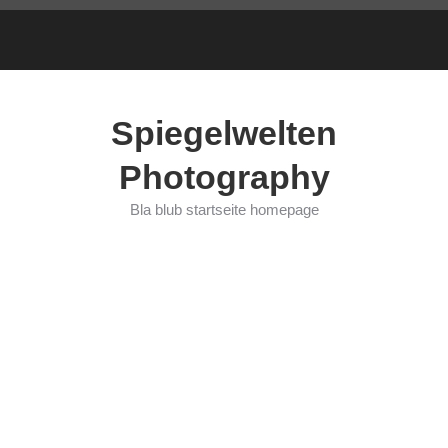
Sie befinden sich hier:
Spiegelwelten
Photography
Bla blub startseite homepage