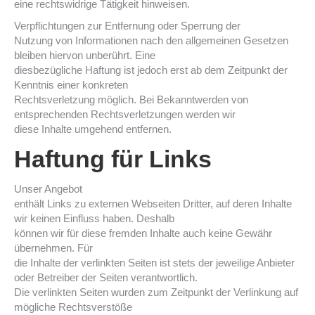
eine rechtswidrige Tätigkeit hinweisen.
Verpflichtungen zur Entfernung oder Sperrung der
Nutzung von Informationen nach den allgemeinen Gesetzen
bleiben hiervon unberührt. Eine
diesbezügliche Haftung ist jedoch erst ab dem Zeitpunkt der
Kenntnis einer konkreten
Rechtsverletzung möglich. Bei Bekanntwerden von
entsprechenden Rechtsverletzungen werden wir
diese Inhalte umgehend entfernen.
Haftung für Links
Unser Angebot
enthält Links zu externen Webseiten Dritter, auf deren Inhalte
wir keinen Einfluss haben. Deshalb
können wir für diese fremden Inhalte auch keine Gewähr
übernehmen. Für
die Inhalte der verlinkten Seiten ist stets der jeweilige Anbieter
oder Betreiber der Seiten verantwortlich.
Die verlinkten Seiten wurden zum Zeitpunkt der Verlinkung auf
mögliche Rechtsverstöße