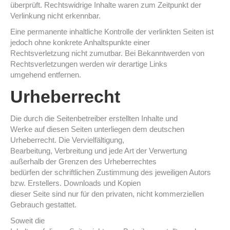
überprüft. Rechtswidrige Inhalte waren zum Zeitpunkt der
Verlinkung nicht erkennbar.
Eine permanente inhaltliche Kontrolle der verlinkten Seiten ist
jedoch ohne konkrete Anhaltspunkte einer
Rechtsverletzung nicht zumutbar. Bei Bekanntwerden von
Rechtsverletzungen werden wir derartige Links
umgehend entfernen.
Urheberrecht
Die durch die Seitenbetreiber erstellten Inhalte und
Werke auf diesen Seiten unterliegen dem deutschen
Urheberrecht. Die Vervielfältigung,
Bearbeitung, Verbreitung und jede Art der Verwertung
außerhalb der Grenzen des Urheberrechtes
bedürfen der schriftlichen Zustimmung des jeweiligen Autors
bzw. Erstellers. Downloads und Kopien
dieser Seite sind nur für den privaten, nicht kommerziellen
Gebrauch gestattet.
Soweit die