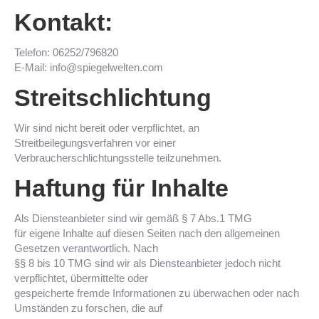
Kontakt:
Telefon: 06252/796820
E-Mail: info@spiegelwelten.com
Streitschlichtung
Wir sind nicht bereit oder verpflichtet, an
Streitbeilegungsverfahren vor einer
Verbraucherschlichtungsstelle teilzunehmen.
Haftung für Inhalte
Als Diensteanbieter sind wir gemäß § 7 Abs.1 TMG
für eigene Inhalte auf diesen Seiten nach den allgemeinen
Gesetzen verantwortlich. Nach
§§ 8 bis 10 TMG sind wir als Diensteanbieter jedoch nicht
verpflichtet, übermittelte oder
gespeicherte fremde Informationen zu überwachen oder nach
Umständen zu forschen, die auf