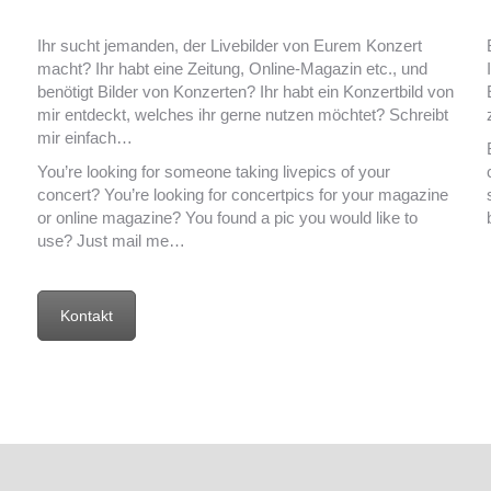
Ihr sucht jemanden, der Livebilder von Eurem Konzert
macht? Ihr habt eine Zeitung, Online-Magazin etc., und
benötigt Bilder von Konzerten? Ihr habt ein Konzertbild von
mir entdeckt, welches ihr gerne nutzen möchtet? Schreibt
mir einfach…
You’re looking for someone taking livepics of your
concert? You’re looking for concertpics for your magazine
or online magazine? You found a pic you would like to
use? Just mail me…
Kontakt