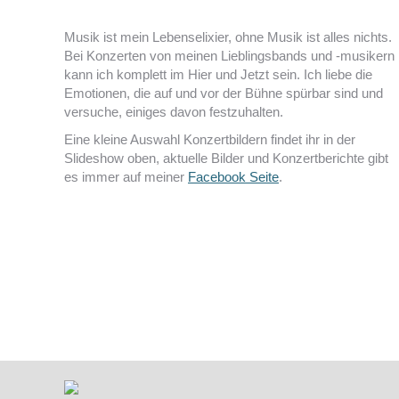
Musik ist mein Lebenselixier, ohne Musik ist alles nichts.
Bei Konzerten von meinen Lieblingsbands und -musikern
kann ich komplett im Hier und Jetzt sein. Ich liebe die
Emotionen, die auf und vor der Bühne spürbar sind und
versuche, einiges davon festzuhalten.
Eine kleine Auswahl Konzertbildern findet ihr in der
Slideshow oben, aktuelle Bilder und Konzertberichte gibt
es immer auf meiner
Facebook Seite
.